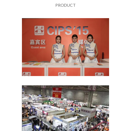
PRODUCT