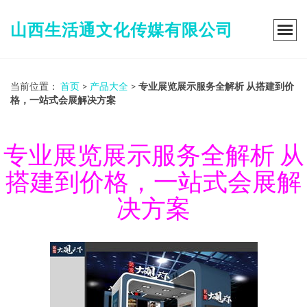
山西生活通文化传媒有限公司
当前位置：
首页
>
产品大全
>
专业展览展示服务全解析 从搭建到价
格，一站式会展解决方案
专业展览展示服务全解析 从
搭建到价格，一站式会展解
决方案