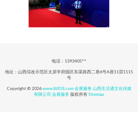
电话：1393405**
地址：山西综改示范区太原学府园区东渠路西二巷6号A座11层1115
号
Copyright © 2026
www.llt818.com
会展服务
山西生活通文化传媒
有限公司
会展服务
版权所有
Sitemap