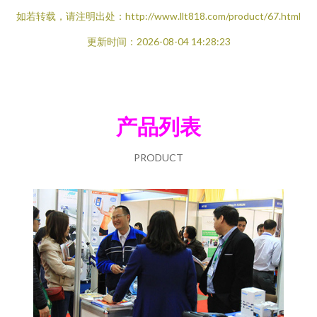
如若转载，请注明出处：http://www.llt818.com/product/67.html
更新时间：2026-08-04 14:28:23
产品列表
PRODUCT