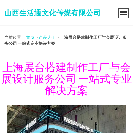
山西生活通文化传媒有限公司
当前位置：
首页
>
产品大全
>
上海展台搭建制作工厂与会展设计服
务公司 一站式专业解决方案
上海展台搭建制作工厂与会
展设计服务公司 一站式专业
解决方案